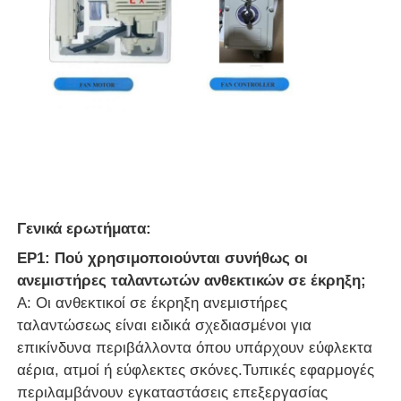
Γενικά ερωτήματα:
ΕΡ1: Πού χρησιμοποιούνται συνήθως οι
ανεμιστήρες ταλαντωτών ανθεκτικών σε έκρηξη;
Α: Οι ανθεκτικοί σε έκρηξη ανεμιστήρες
ταλαντώσεως είναι ειδικά σχεδιασμένοι για
επικίνδυνα περιβάλλοντα όπου υπάρχουν εύφλεκτα
αέρια, ατμοί ή εύφλεκτες σκόνες.Τυπικές εφαρμογές
περιλαμβάνουν εγκαταστάσεις επεξεργασίας