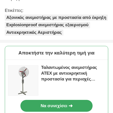
Ετικέττες:
Αξονικός ανεμιστήρας με προστασία από έκρηξη
Explosionproof ανεμιστήρας εξαερισμού
Αντιεκρηκτικός Αεριστήρας
Αποκτήστε την καλύτερη τιμή για
Ταλαντωμένος ανεμιστήρας
ATEX με αντιεκρηκτική
προστασία για περιοχές
Ζώνης 1 & Ζώνης 2
Να συνεχίσει