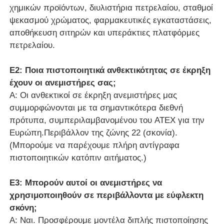
χημικών προϊόντων, διυλιστήρια πετρελαίου, σταθμοί
ψεκασμού χρώματος, φαρμακευτικές εγκαταστάσεις,
αποθήκευση σιτηρών και υπεράκτιες πλατφόρμες
πετρελαίου.
Ε2: Ποια πιστοποιητικά ανθεκτικότητας σε έκρηξη
έχουν οι ανεμιστήρες σας;
Α: Οι ανθεκτικοί σε έκρηξη ανεμιστήρες μας
συμμορφώνονται με τα σημαντικότερα διεθνή
πρότυπα, συμπεριλαμβανομένου του ATEX για την
Ευρώπη.Περιβάλλον της ζώνης 22 (σκονία).
(Μπορούμε να παρέχουμε πλήρη αντίγραφα
πιστοποιητικών κατόπιν αιτήματος.)
Ε3: Μπορούν αυτοί οι ανεμιστήρες να
χρησιμοποιηθούν σε περιβάλλοντα με εύφλεκτη
σκόνη;
Α: Ναι. Προσφέρουμε μοντέλα διπλής πιστοποίησης