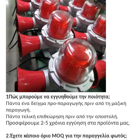
1Πώς μπορούμε να εγγυηθούμε την ποιότητα;
Πάντα ένα δείγμα προ-παραγωγής πριν από τη μαζική
παραγωγή.
Πάντα τελική επιθεώρηση πριν από την αποστολή.
Προσφέρουμε 2-5 χρόνια εγγύηση στα προϊόντα μας.
2.
Έχετε κάποιο όριο MOQ για την παραγγελία φωτός;