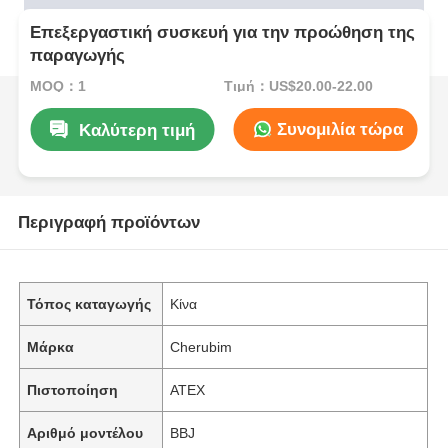
Επεξεργαστική συσκευή για την προώθηση της
παραγωγής
MOQ：1
Τιμή：US$20.00-22.00
Συνομιλία τώρα
Καλύτερη τιμή
Περιγραφή προϊόντων
Τόπος καταγωγής
Κίνα
Μάρκα
Cherubim
Πιστοποίηση
ATEX
Αριθμό μοντέλου
BBJ