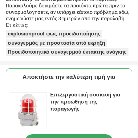
Παρακαλούμε δοκιμάστε τα προϊόντα πρώτα πριν το
συναρμολογήσετε, αν υπάρχει κάποιο πρόβλημα εδώ,
ενημερώστε μας εντός 3 ημερών από την παραλαβή.
Ετικέττες:
explosionproof φως προειδοποίησης
συναγερμός με προστασία από έκρηξη
Προειδοποιητικό συναγερμού έκτακτης ανάγκης
Αποκτήστε την καλύτερη τιμή για
Επεξεργαστική συσκευή για
την προώθηση της
παραγωγής