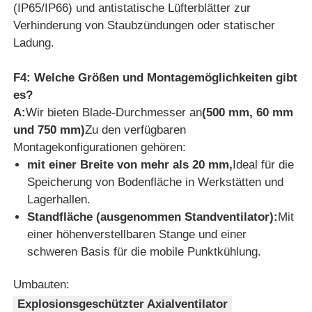
(IP65/IP66) und antistatische Lüfterblätter zur
Verhinderung von Staubzündungen oder statischer
Ladung.
F4: Welche Größen und Montagemöglichkeiten gibt
es?
A:
Wir bieten Blade-Durchmesser an
(500 mm, 60 mm
und 750 mm)
Zu den verfügbaren
Montagekonfigurationen gehören:
mit einer Breite von mehr als 20 mm,
Ideal für die
Speicherung von Bodenfläche in Werkstätten und
Lagerhallen.
Standfläche (ausgenommen Standventilator):
Mit
einer höhenverstellbaren Stange und einer
schweren Basis für die mobile Punktkühlung.
Umbauten:
Explosionsgeschützter Axialventilator