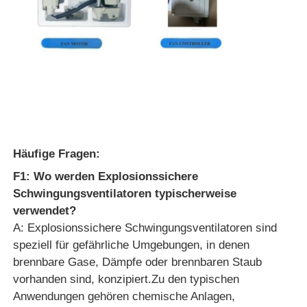
Häufige Fragen:
F1: Wo werden Explosionssichere
Schwingungsventilatoren typischerweise
verwendet?
A: Explosionssichere Schwingungsventilatoren sind
speziell für gefährliche Umgebungen, in denen
brennbare Gase, Dämpfe oder brennbaren Staub
vorhanden sind, konzipiert.Zu den typischen
Anwendungen gehören chemische Anlagen,