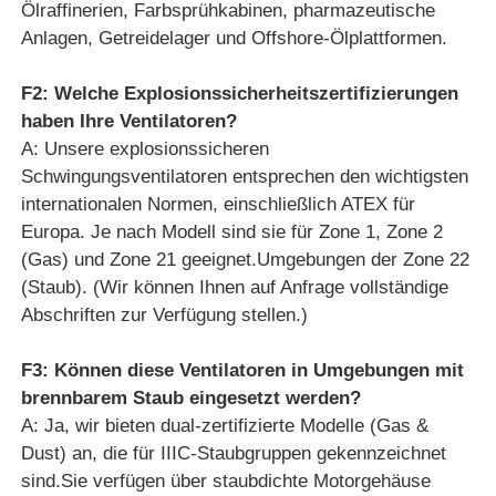
Ölraffinerien, Farbsprühkabinen, pharmazeutische
Anlagen, Getreidelager und Offshore-Ölplattformen.
F2: Welche Explosionssicherheitszertifizierungen
haben Ihre Ventilatoren?
A: Unsere explosionssicheren
Schwingungsventilatoren entsprechen den wichtigsten
internationalen Normen, einschließlich ATEX für
Europa. Je nach Modell sind sie für Zone 1, Zone 2
(Gas) und Zone 21 geeignet.Umgebungen der Zone 22
(Staub). (Wir können Ihnen auf Anfrage vollständige
Abschriften zur Verfügung stellen.)
F3: Können diese Ventilatoren in Umgebungen mit
brennbarem Staub eingesetzt werden?
A: Ja, wir bieten dual-zertifizierte Modelle (Gas &
Dust) an, die für IIIC-Staubgruppen gekennzeichnet
sind.Sie verfügen über staubdichte Motorgehäuse