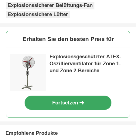
Explosionssicherer Belüftungs-Fan
Explosionssichere Lüfter
Erhalten Sie den besten Preis für
Explosionsgeschützter ATEX-
Oszillierventilator für Zone 1-
und Zone 2-Bereiche
Fortsetzen
Empfohlene Produkte