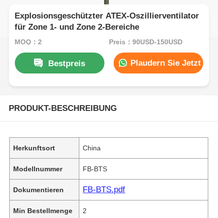
Explosionsgeschützter ATEX-Oszillierventilator
für Zone 1- und Zone 2-Bereiche
MOQ：2
Preis：90USD-150USD
Plaudern Sie Jetzt
Bestpreis
PRODUKT-BESCHREIBUNG
Herkunftsort
China
Modellnummer
FB-BTS
FB-BTS.pdf
Dokumentieren
Min Bestellmenge
2