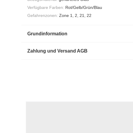
Verfügbare Farben:
Rot/Gelb/Grün/Blau
Gefahrenzonen:
Zone 1, 2, 21, 22
Grundinformation
Zahlung und Versand AGB