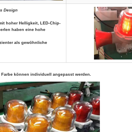
es Design
t hoher Helligkeit, LED-Chip-
erlen haben eine hohe
zienter als gewöhnliche
Farbe können individuell angepasst werden.