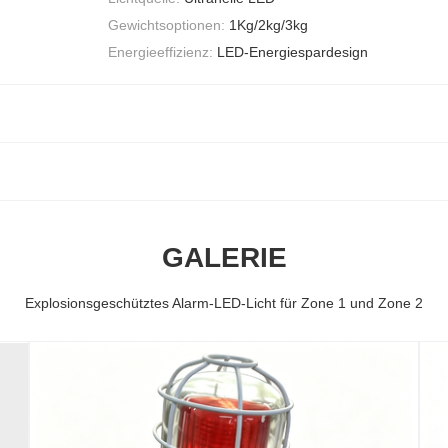
Gewichtsoptionen:
1Kg/2kg/3kg
Energieeffizienz:
LED-Energiespardesign
GALERIE
Explosionsgeschütztes Alarm-LED-Licht für Zone 1 und Zone 2