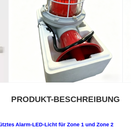
PRODUKT-BESCHREIBUNG
tztes Alarm-LED-Licht für Zone 1 und Zone 2