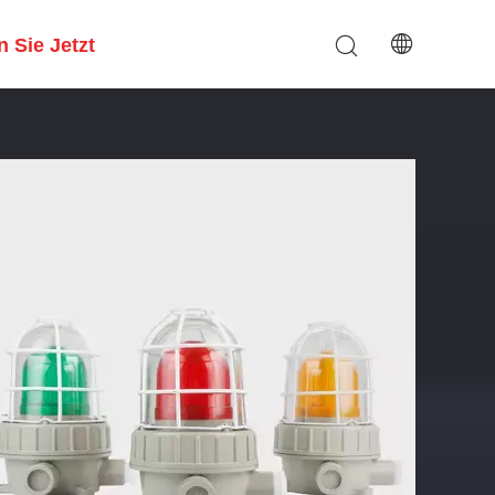
 Sie Jetzt