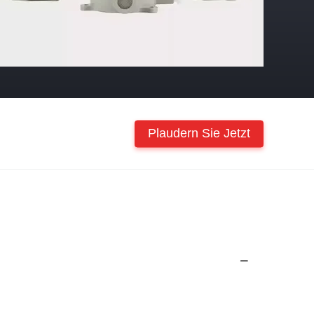
Plaudern Sie Jetzt