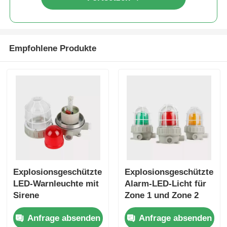
Empfohlene Produkte
Explosionsgeschützte
Explosionsgeschütztes
LED-Warnleuchte mit
Alarm-LED-Licht für
Sirene
Zone 1 und Zone 2
Anfrage absenden
Anfrage absenden