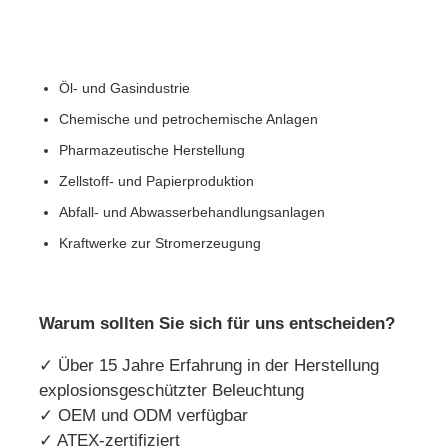
Öl- und Gasindustrie
Chemische und petrochemische Anlagen
Pharmazeutische Herstellung
Zellstoff- und Papierproduktion
Abfall- und Abwasserbehandlungsanlagen
Kraftwerke zur Stromerzeugung
Warum sollten Sie sich für uns entscheiden?
✓ Über 15 Jahre Erfahrung in der Herstellung
explosionsgeschützter Beleuchtung
✓ OEM und ODM verfügbar
✓ ATEX-zertifiziert