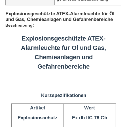
Explosionsgeschützte ATEX-Alarmleuchte für Öl
und Gas, Chemieanlagen und Gefahrenbereiche
Beschreibung:
Explosionsgeschützte ATEX-
Alarmleuchte für Öl und Gas,
Chemieanlagen und
Gefahrenbereiche
Startseite
Kurzspezifikationen
Produkte
Artikel
Wert
Explosionsschutz
Ex db IIC T6 Gb
Über uns