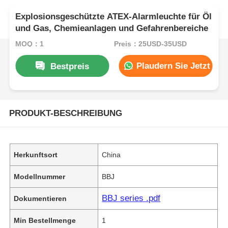
Explosionsgeschützte ATEX-Alarmleuchte für Öl
und Gas, Chemieanlagen und Gefahrenbereiche
MOQ：1
Preis：25USD-35USD
Plaudern Sie Jetzt
Bestpreis
PRODUKT-BESCHREIBUNG
Herkunftsort
China
Modellnummer
BBJ
BBJ series .pdf
Dokumentieren
Min Bestellmenge
1