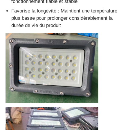
fonctionnement fiable et stable
Favorise la longévité : Maintient une température
plus basse pour prolonger considérablement la
durée de vie du produit