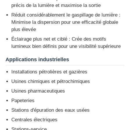
précis de la lumière et maximise la sortie
Réduit considérablement le gaspillage de lumière :
Minimise la dispersion pour une efficacité globale
plus élevée
Éclairage plus net et ciblé : Crée des motifs
lumineux bien définis pour une visibilité supérieure
Applications industrielles
Installations pétrolières et gazières
Usines chimiques et pétrochimiques
Usines pharmaceutiques
Papeteries
Stations d'épuration des eaux usées
Centrales électriques
Stations-service