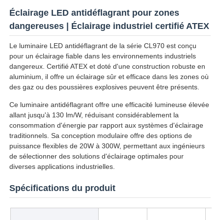
Éclairage LED antidéflagrant pour zones
dangereuses | Éclairage industriel certifié ATEX
Le luminaire LED antidéflagrant de la série CL970 est conçu
pour un éclairage fiable dans les environnements industriels
dangereux. Certifié ATEX et doté d'une construction robuste en
aluminium, il offre un éclairage sûr et efficace dans les zones où
des gaz ou des poussières explosives peuvent être présents.
Ce luminaire antidéflagrant offre une efficacité lumineuse élevée
allant jusqu'à 130 lm/W, réduisant considérablement la
consommation d'énergie par rapport aux systèmes d'éclairage
traditionnels. Sa conception modulaire offre des options de
puissance flexibles de 20W à 300W, permettant aux ingénieurs
Aperçu
de sélectionner des solutions d'éclairage optimales pour
diverses applications industrielles.
Produits
Spécifications du produit
A propos de nous