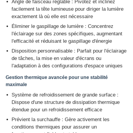
Angle de faisceau réglable : Pivotez et inclinez
facilement la tête lumineuse pour diriger la lumière
exactement là où elle est nécessaire
Éliminer le gaspillage de lumière : Concentrez
l'éclairage sur des zones spécifiques, augmentant
l'efficacité et réduisant le gaspillage d'énergie
Disposition personnalisable : Parfait pour l'éclairage
de tâches, la mise en valeur d'écrans ou
l'adaptation à des configurations d'espace uniques
Gestion thermique avancée pour une stabilité
maximale
Système de refroidissement de grande surface :
Dispose d'une structure de dissipation thermique
étendue pour un refroidissement efficace
Prévient la surchauffe : Gère activement les
conditions thermiques pour assurer un