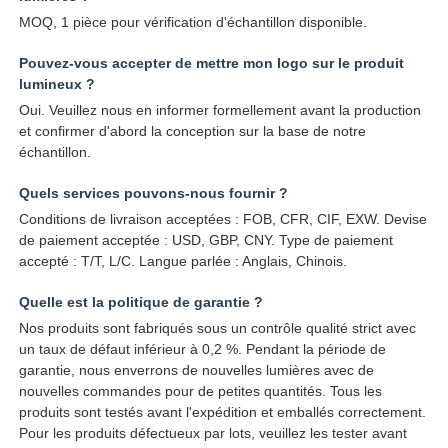
MOQ, 1 pièce pour vérification d'échantillon disponible.
Pouvez-vous accepter de mettre mon logo sur le produit
lumineux ?
Oui. Veuillez nous en informer formellement avant la production
et confirmer d'abord la conception sur la base de notre
échantillon.
Quels services pouvons-nous fournir ?
Conditions de livraison acceptées : FOB, CFR, CIF, EXW. Devise
de paiement acceptée : USD, GBP, CNY. Type de paiement
accepté : T/T, L/C. Langue parlée : Anglais, Chinois.
Quelle est la politique de garantie ?
Nos produits sont fabriqués sous un contrôle qualité strict avec
un taux de défaut inférieur à 0,2 %. Pendant la période de
garantie, nous enverrons de nouvelles lumières avec de
nouvelles commandes pour de petites quantités. Tous les
produits sont testés avant l'expédition et emballés correctement.
Pour les produits défectueux par lots, veuillez les tester avant