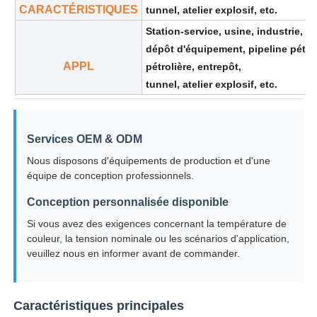
CARACTÉRISTIQUES
tunnel, atelier explosif, etc.
Station-service, usine, industrie, 
dépôt d'équipement, pipeline pétrol
APPL
pétrolière, entrepôt,
tunnel, atelier explosif, etc.
Services OEM & ODM
Nous disposons d'équipements de production et d'une
équipe de conception professionnels.
Conception personnalisée disponible
Si vous avez des exigences concernant la température de
couleur, la tension nominale ou les scénarios d'application,
veuillez nous en informer avant de commander.
Caractéristiques principales