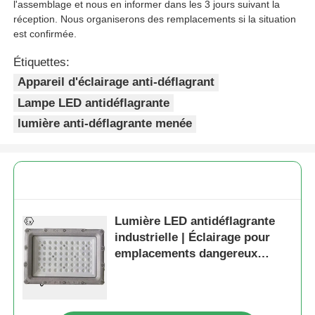
l'assemblage et nous en informer dans les 3 jours suivant la
réception. Nous organiserons des remplacements si la situation
est confirmée.
Étiquettes:
Appareil d'éclairage anti-déflagrant
Lampe LED antidéflagrante
lumière anti-déflagrante menée
Lumière LED antidéflagrante
industrielle | Éclairage pour
emplacements dangereux
zones 1 et 2