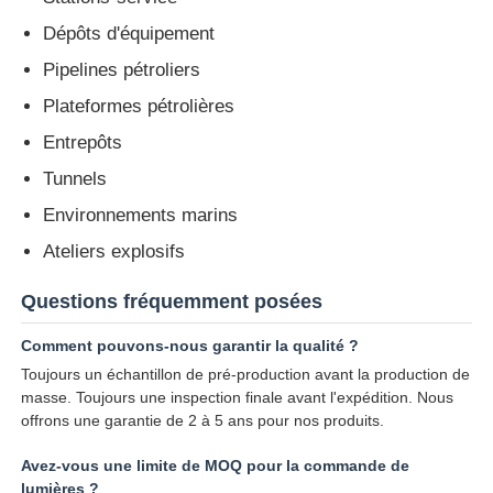
Dépôts d'équipement
Pipelines pétroliers
Plateformes pétrolières
Entrepôts
Tunnels
Environnements marins
Ateliers explosifs
Questions fréquemment posées
Comment pouvons-nous garantir la qualité ?
Toujours un échantillon de pré-production avant la production de
masse. Toujours une inspection finale avant l'expédition. Nous
offrons une garantie de 2 à 5 ans pour nos produits.
Avez-vous une limite de MOQ pour la commande de
lumières ?