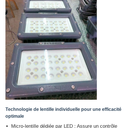
Technologie de lentille individuelle pour une efficacité
optimale
Micro-lentille dédiée par LED : Assure un contrôle