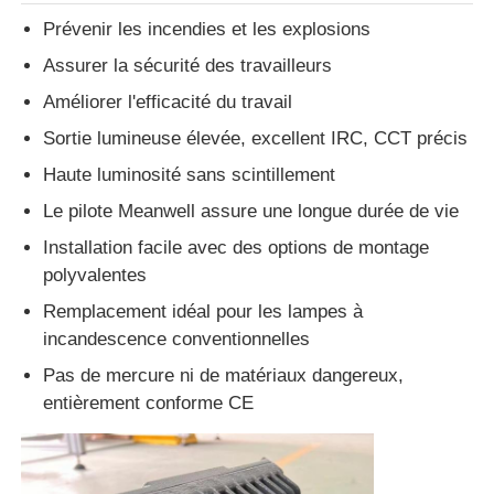
Prévenir les incendies et les explosions
Assurer la sécurité des travailleurs
Améliorer l'efficacité du travail
Sortie lumineuse élevée, excellent IRC, CCT précis
Haute luminosité sans scintillement
Le pilote Meanwell assure une longue durée de vie
Installation facile avec des options de montage
polyvalentes
Remplacement idéal pour les lampes à
incandescence conventionnelles
Pas de mercure ni de matériaux dangereux,
entièrement conforme CE