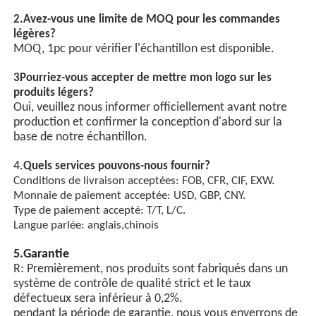
2.
Avez-vous une limite de MOQ pour les commandes
légères?
MOQ, 1pc pour vérifier l'échantillon est disponible.
3Pourriez-vous accepter de mettre mon logo sur les
produits légers?
Oui, veuillez nous informer officiellement avant notre
production et confirmer la conception d'abord sur la
base de notre échantillon.
4.
Quels services pouvons-nous fournir?
Conditions de livraison acceptées: FOB, CFR, CIF, EXW.
Monnaie de paiement acceptée: USD, GBP, CNY.
Type de paiement accepté: T/T, L/C.
Langue parlée: anglais,chinois
5.Garantie
R: Premièrement, nos produits sont fabriqués dans un
système de contrôle de qualité strict et le taux
défectueux sera inférieur à 0,2%.
pendant la période de garantie, nous vous enverrons de