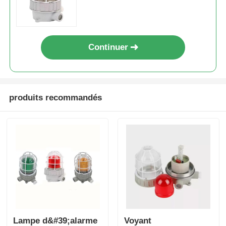
Continuer
produits recommandés
Lampe d&#39;alarme
Voyant