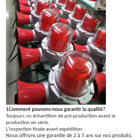
1Comment pouvons-nous garantir la qualité?
Toujours un échantillon de pré-production avant la
production en série.
L'inspection finale avant expédition.
Nous offrons une garantie de 2 à 5 ans sur nos produits.