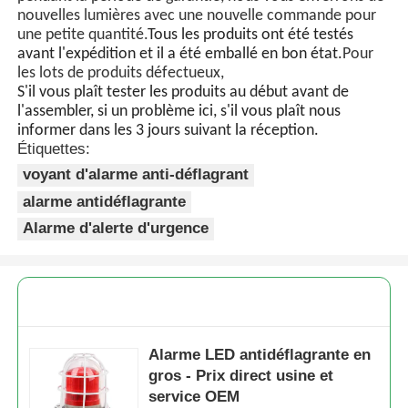
nouvelles lumières avec une nouvelle commande pour
une petite quantité.
Tous les produits ont été testés
avant l'expédition et il a été emballé en bon état.
Pour
les lots de produits défectueux,
S'il vous plaît tester les produits au début avant de
l'assembler, si un problème ici, s'il vous plaît nous
informer dans les 3 jours suivant la réception.
Étiquettes:
voyant d'alarme anti-déflagrant
alarme antidéflagrante
Alarme d'alerte d'urgence
Alarme LED antidéflagrante en
gros - Prix direct usine et
service OEM