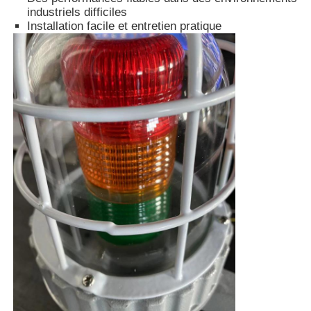
industriels difficiles
Installation facile et entretien pratique