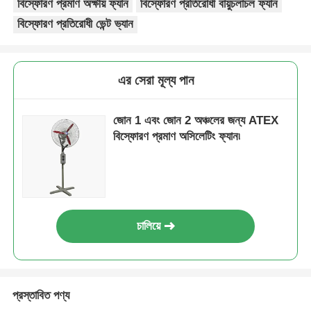
বিস্ফোরণ প্রমাণ অক্ষীয় ফ্যান
বিস্ফোরণ প্রতিরোধী বায়ুচলাচল ফ্যান
বিস্ফোরণ প্রতিরোধী ভেন্ট ভ্যান
এর সেরা মূল্য পান
জোন 1 এবং জোন 2 অঞ্চলের জন্য ATEX
বিস্ফোরণ প্রমাণ অসিলেটিং ফ্যান৷
চালিয়ে
প্রস্তাবিত পণ্য