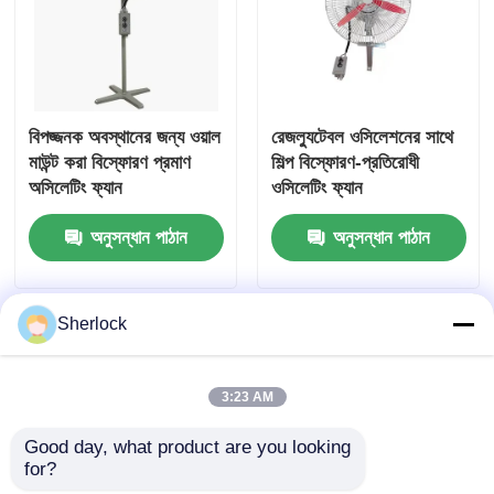
বিপজ্জনক অবস্থানের জন্য ওয়াল
রেজল্যুটেবল ওসিলেশনের সাথে
মাউন্ট করা বিস্ফোরণ প্রমাণ
শিল্প বিস্ফোরণ-প্রতিরোধী
অসিলেটিং ফ্যান
ওসিলেটিং ফ্যান
অনুসন্ধান পাঠান
অনুসন্ধান পাঠান
Sherlock
3:23 AM
Good day, what product are you looking 
for?