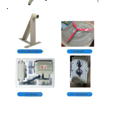
বিস্ফোরণ প্রতিরোধী বাক্স
বিস্ফোরণ প্রমাণ সুইচ
বিস্ফোরণ প্রতিরোধী ক্যাবল গ্রন্থি
বিস্ফোরণ প্রমাণ প্লাগ এবং সকেট