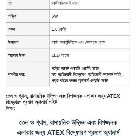
শব্দ
কাস্টমাইজড উপলব্ধ
শক্তি
5W
ওজন
1.8 কেজি
উপাদান
কাস্ট অ্যালুমিনিয়াম এবং টেম্পারড গ্লাস
আলোর উৎস
LED আলো
আল্ট্রা ব্রাইট এলইডি ওয়ার্নিং লাইট
,
লক্ষণীয় করা:
ক্ষয়-প্রতিরোধী বিস্ফোরণ-প্রতিরোধী অ্যালার্ম লাইট
,
শক্ত কাঁচের কভার অ্যালার্ম এলইডি লাইট
তেল ও গ্যাস, রাসায়নিক উদ্ভিদ এবং বিপজ্জনক এলাকার জন্য ATEX
বিস্ফোরণ প্রমাণ অ্যালার্ম লাইট
বিবরণ:
তেল ও গ্যাস, রাসায়নিক উদ্ভিদ এবং বিপজ্জনক
এলাকার জন্য ATEX বিস্ফোরণ প্রমাণ অ্যালার্ম