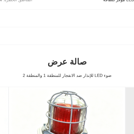
صالة عرض
ضوء LED للإنذار ضد الانفجار للمنطقة 1 والمنطقة 2