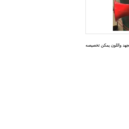
جهد واللون يمكن تخصيصه