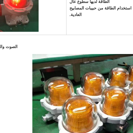
الطاقة لديها سطوع عال
استخدام الطاقة من حبيبات المصابيح
العادية.
الصوت وال