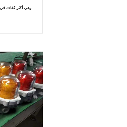
وهي أكثر كفاءة في 