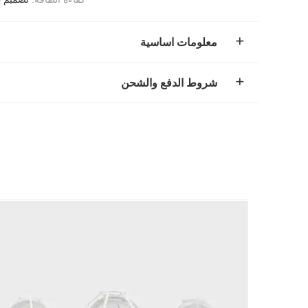
معلومات اساسية
شروط الدفع والشحن